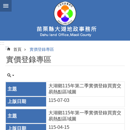
跳到主要內容區塊
:::
:::
首頁
實價登錄專區
實價登錄專區
大湖鄉115年第二季實價登錄買賣交
易熱點區域圖
115-07-03
大湖鄉115年第一季實價登錄買賣交
易熱點區域圖
115-04-15