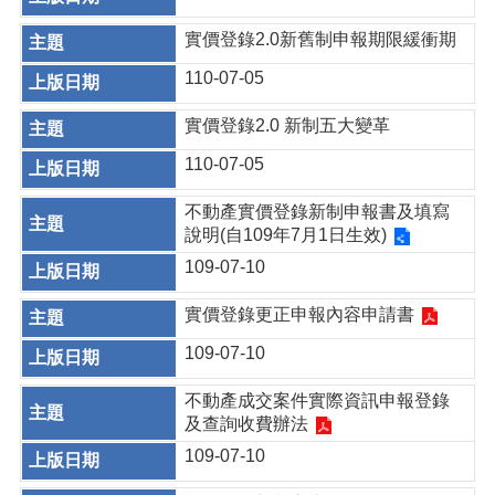
實價登錄2.0新舊制申報期限緩衝期
110-07-05
實價登錄2.0 新制五大變革
110-07-05
不動產實價登錄新制申報書及填寫
說明(自109年7月1日生效)
109-07-10
實價登錄更正申報內容申請書
109-07-10
不動產成交案件實際資訊申報登錄
及查詢收費辦法
109-07-10