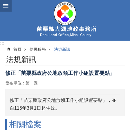
跳到主要內容區塊
:::
:::
首頁
便民服務
法規新訊
法規新訊
修正「苗栗縣政府公地放領工作小組設置要點」
發布單位：第一課
修正「苗栗縣政府公地放領工作小組設置要點」，並
自115年3月1日起生效。
相關檔案