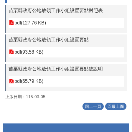
苗栗縣政府公地放領工作小組設置要點對照表
pdf(127.76 KB)
苗栗縣政府公地放領工作小組設置要點
pdf(93.58 KB)
苗栗縣政府公地放領工作小組設置要點總說明
pdf(65.79 KB)
上版日期：115-03-05
回上一頁
回最上面
:::