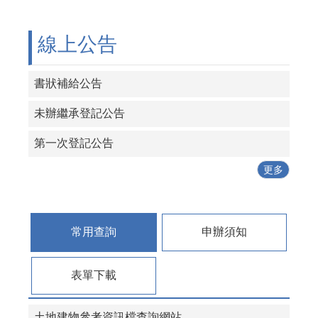
線上公告
書狀補給公告
未辦繼承登記公告
第一次登記公告
更多
常用查詢
申辦須知
表單下載
土地建物參考資訊檔查詢網站