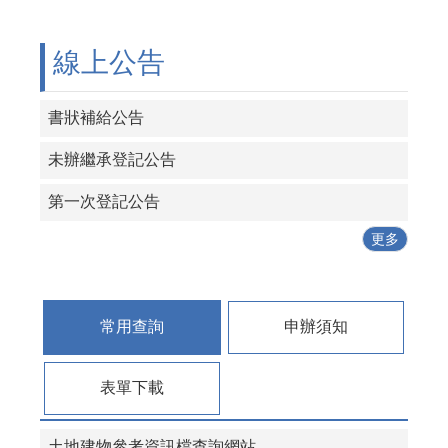
線上公告
書狀補給公告
未辦繼承登記公告
第一次登記公告
更多
常用查詢
申辦須知
表單下載
土地建物參考資訊檔查詢網站