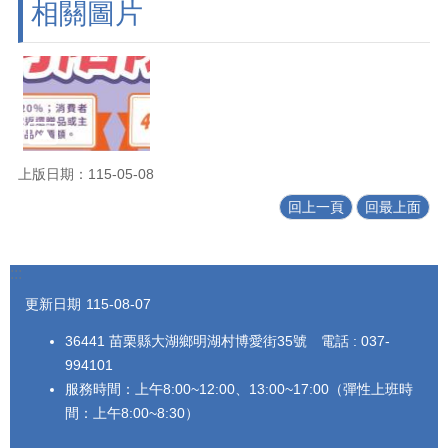
相關圖片
上版日期：115-05-08
回上一頁
回最上面
:::
更新日期
115-08-07
36441 苗栗縣大湖鄉明湖村博愛街35號 電話 : 037-
994101
服務時間：上午8:00~12:00、13:00~17:00（彈性上班時
間：上午8:00~8:30）