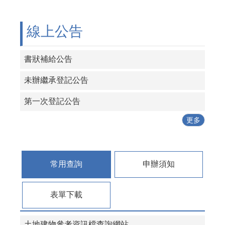
線上公告
書狀補給公告
未辦繼承登記公告
第一次登記公告
更多
常用查詢
申辦須知
表單下載
土地建物參考資訊檔查詢網站