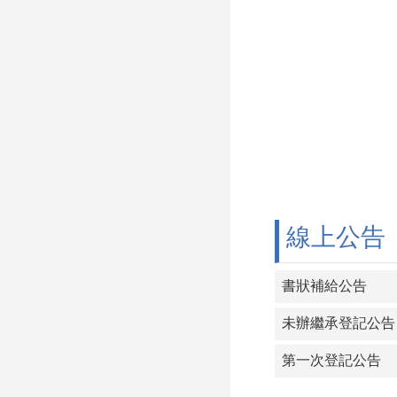
線上公告
書狀補給公告
未辦繼承登記公告
第一次登記公告