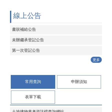
線上公告
書狀補給公告
未辦繼承登記公告
第一次登記公告
更多
常用查詢
申辦須知
表單下載
土地建物參考資訊檔查詢網站