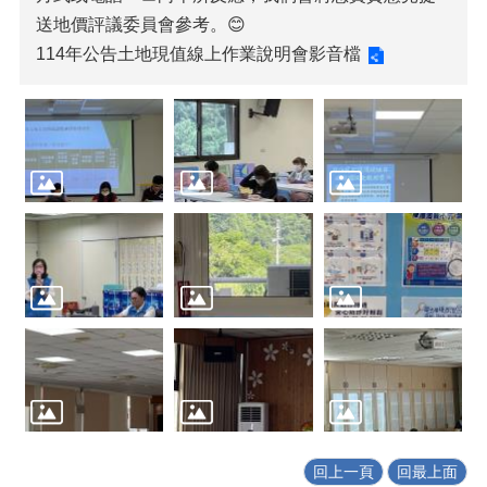
送地價評議委員會參考。😊
114年公告土地現值線上作業說明會影音檔
回上一頁
回最上面