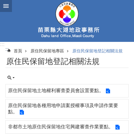
跳到主要內容區塊
:::
:::
首頁
原住民保留地專區
原住民保留地登記相關法規
原住民保留地登記相關法規
原住民保留地土地權利審查委員會設置要點。
原住民保留地各種用地申請案授權事項及申請作業要
點。
非都市土地原住民保留地住宅興建審查作業要點。