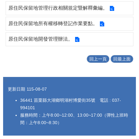
原住民保留地管理行政相關規定暨解釋彙編。
原住民保留地所有權移轉登記作業要點。
原住民保留地開發管理辦法。
回上一頁
回最上面
:::
更新日期
115-08-07
36441 苗栗縣大湖鄉明湖村博愛街35號 電話 : 037-
994101
服務時間：上午8:00~12:00、13:00~17:00（彈性上班時
間：上午8:00~8:30）