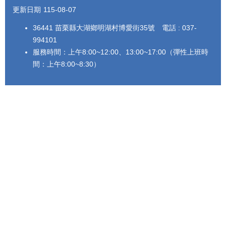
更新日期
115-08-07
36441 苗栗縣大湖鄉明湖村博愛街35號 電話 : 037-
994101
服務時間：上午8:00~12:00、13:00~17:00（彈性上班時
間：上午8:00~8:30）