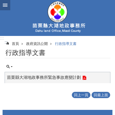
跳到主要內容區塊
:::
:::
首頁
政府資訊公開
行政指導文書
行政指導文書
苗栗縣大湖地政事務所緊急事故應變計劃
回上一頁
回最上面
:::