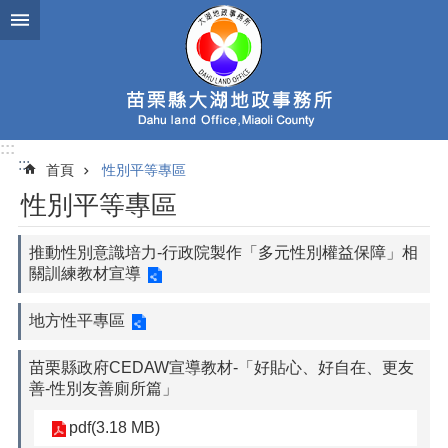
跳到主要內容區塊
:::
:::
首頁
性別平等專區
性別平等專區
推動性別意識培力-行政院製作「多元性別權益保障」相
關訓練教材宣導
地方性平專區
苗栗縣政府CEDAW宣導教材-「好貼心、好自在、更友
善-性別友善廁所篇」
pdf(3.18 MB)