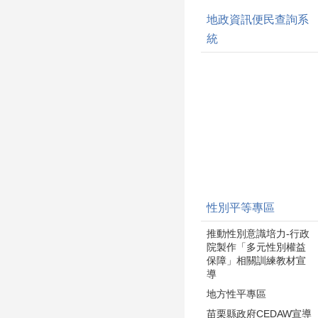
地政資訊便民查詢系
統
性別平等專區
推動性別意識培力-行政
院製作「多元性別權益
保障」相關訓練教材宣
導
地方性平專區
苗栗縣政府CEDAW宣導