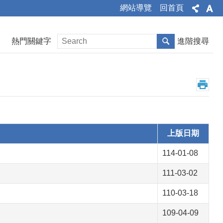
網站導覽
回首頁
熱門關鍵字
進階搜尋
上版日期
114-01-08
111-03-02
110-03-18
109-04-09