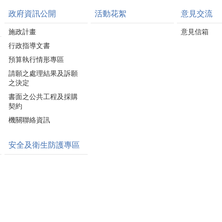
政府資訊公開
活動花絮
意見交流
施政計畫
意見信箱
行政指導文書
預算執行情形專區
請願之處理結果及訴願
之決定
書面之公共工程及採購
契約
機關聯絡資訊
安全及衛生防護專區