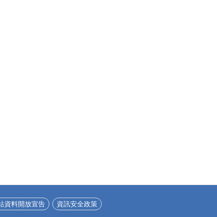
站資料開放宣告
資訊安全政策