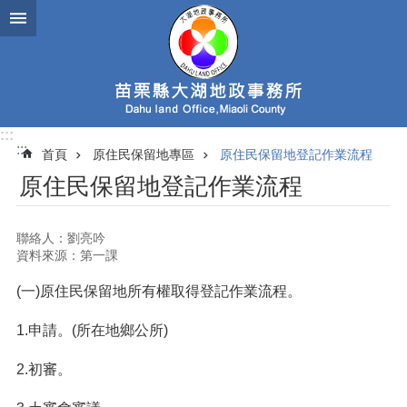
跳到主要內容區塊
:::
:::
首頁
原住民保留地專區
原住民保留地登記作業流程
原住民保留地登記作業流程
聯絡人：劉亮吟
資料來源：第一課
(一)原住民保留地所有權取得登記作業流程。
1.申請。(所在地鄉公所)
2.初審。