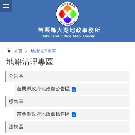
跳到主要內容區塊
:::
:::
首頁
地籍清理專區
地籍清理專區
公告區
苗栗縣政府地政處公告區
標售區
苗栗縣政府地政處標售區
法規區