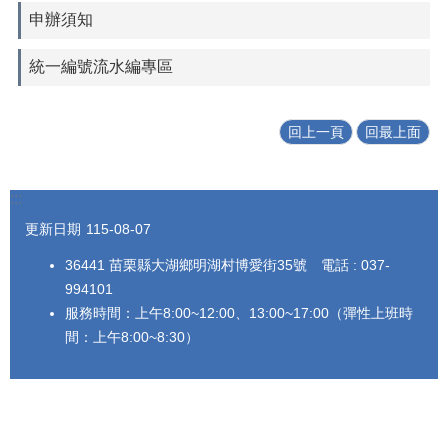
申辦須知
統一編號流水編專區
回上一頁
回最上面
:::
更新日期
115-08-07
36441 苗栗縣大湖鄉明湖村博愛街35號 電話 : 037-
994101
服務時間：上午8:00~12:00、13:00~17:00（彈性上班時
間：上午8:00~8:30）