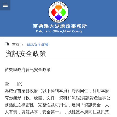
跳到主要內容區塊
:::
:::
首頁
資訊安全政策
資訊安全政策
苗栗縣政府資訊安全政策
壹、 目的
為確保苗栗縣政府（以下簡稱本府）府內同仁，利用本府
有形無形（軟、硬體、文件、資料和流程)資訊資產從事公
務活動之機密性、完整性及可用性，達到「資訊安全，人
人有責，資源共享，安全第一」，以維護本府同仁及民眾