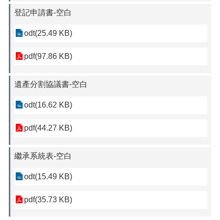
登記申請書-空白
odt(25.49 KB)
pdf(97.86 KB)
遺產分割協議書-空白
odt(16.62 KB)
pdf(44.27 KB)
繼承系統表-空白
odt(15.49 KB)
pdf(35.73 KB)