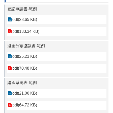
登記申請書-範例
odt(28.65 KB)
pdf(133.34 KB)
遺產分割協議書-範例
odt(25.23 KB)
pdf(70.48 KB)
繼承系統表-範例
odt(21.06 KB)
pdf(64.72 KB)