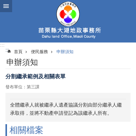
跳到主要內容區塊
:::
:::
首頁
便民服務
申辦須知
申辦須知
分割繼承範例及相關表單
發布單位：第三課
全體繼承人就被繼承人遺產協議分割由部分繼承人繼
承取得，並將不動產申請登記為該繼承人所有。
相關檔案