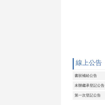
線上公告
書狀補給公告
未辦繼承登記公告
第一次登記公告