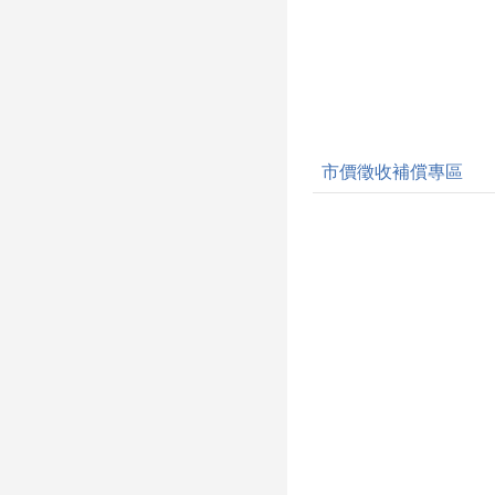
市價徵收補償專區