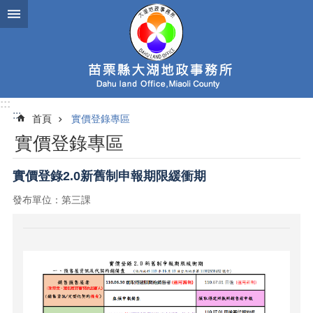
跳到主要內容區塊
:::
:::
首頁
實價登錄專區
實價登錄專區
實價登錄2.0新舊制申報期限緩衝期
發布單位：第三課