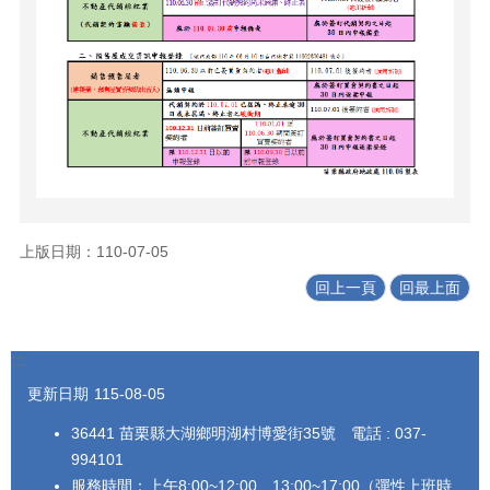
上版日期：110-07-05
回上一頁
回最上面
:::
更新日期
115-08-05
36441 苗栗縣大湖鄉明湖村博愛街35號 電話 : 037-
994101
服務時間：上午8:00~12:00、13:00~17:00（彈性上班時